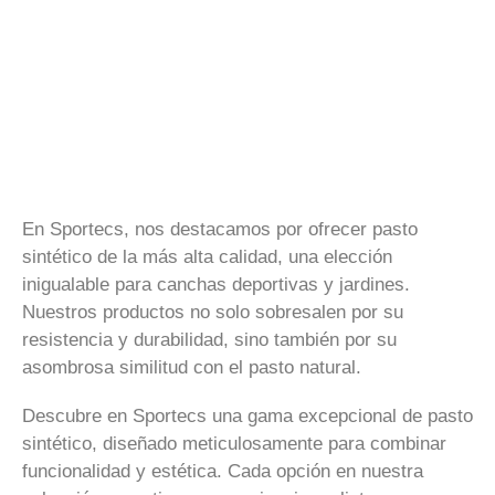
En Sportecs, nos destacamos por ofrecer pasto
sintético de la más alta calidad, una elección
inigualable para canchas deportivas y jardines.
Nuestros productos no solo sobresalen por su
resistencia y durabilidad, sino también por su
asombrosa similitud con el pasto natural.
Descubre en Sportecs una gama excepcional de pasto
sintético, diseñado meticulosamente para combinar
funcionalidad y estética. Cada opción en nuestra