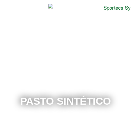
PASTO SINTÉTICO