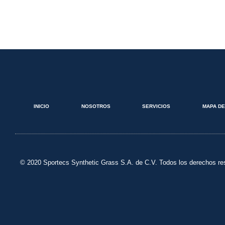
INICIO
NOSOTROS
SERVICIOS
MAPA DE
© 2020 Sportecs Synthetic Grass S.A. de C.V. Todos los derechos r